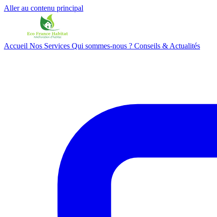
Aller au contenu principal
Accueil
Nos Services
Qui sommes-nous ?
Conseils & Actualités