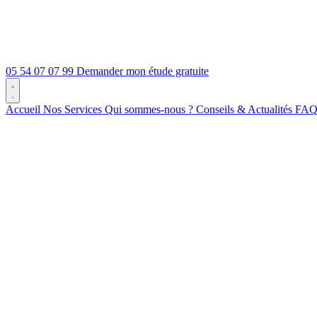
05 54 07 07 99
Demander mon étude gratuite
Accueil
Nos Services
Qui sommes-nous ?
Conseils & Actualités
FA