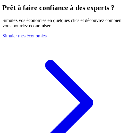
Prêt à faire confiance à des experts ?
Simulez vos économies en quelques clics et découvrez combien
vous pourriez économiser.
Simuler mes économies