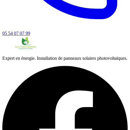
05 54 07 07 99
Expert en énergie. Installation de panneaux solaires photovoltaïques.