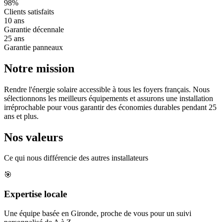
98%
Clients satisfaits
10 ans
Garantie décennale
25 ans
Garantie panneaux
Notre mission
Rendre l'énergie solaire accessible à tous les foyers français. Nous
sélectionnons les meilleurs équipements et assurons une installation
irréprochable pour vous garantir des économies durables pendant 25
ans et plus.
Nos valeurs
Ce qui nous différencie des autres installateurs
🎯
Expertise locale
Une équipe basée en Gironde, proche de vous pour un suivi