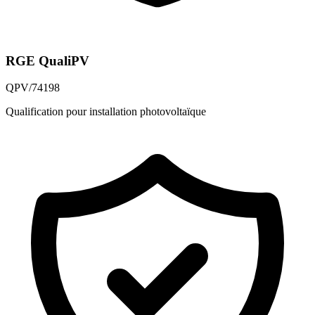
RGE QualiPV
QPV/74198
Qualification pour installation photovoltaïque