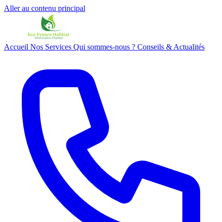
Aller au contenu principal
Accueil
Nos Services
Qui sommes-nous ?
Conseils & Actualités