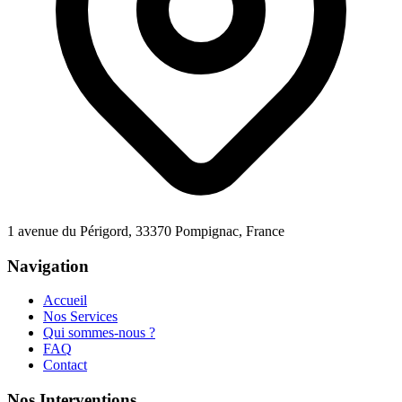
1 avenue du Périgord, 33370 Pompignac, France
Navigation
Accueil
Nos Services
Qui sommes-nous ?
FAQ
Contact
Nos Interventions