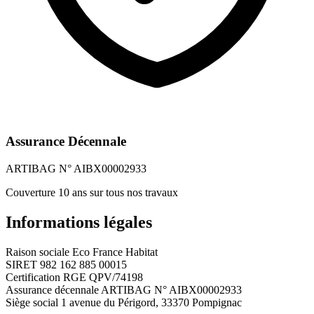
Assurance Décennale
ARTIBAG N° AIBX00002933
Couverture 10 ans sur tous nos travaux
Informations légales
Raison sociale
Eco France Habitat
SIRET
982 162 885 00015
Certification RGE
QPV/74198
Assurance décennale
ARTIBAG N° AIBX00002933
Siège social
1 avenue du Périgord, 33370 Pompignac