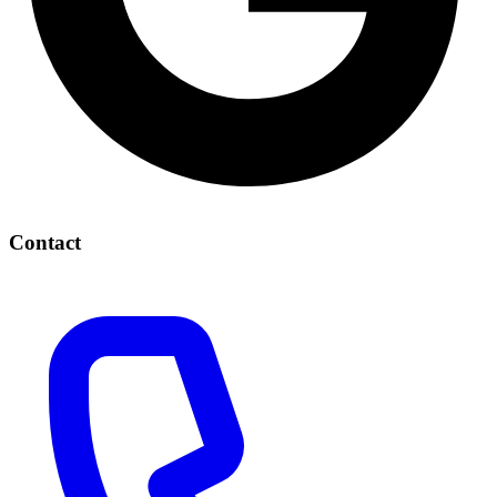
Contact