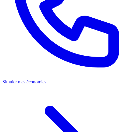
Simuler mes économies