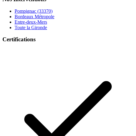
Pompignac (33370)
Bordeaux Métropole
Entre-deux-Mers
Toute la Gironde
Certifications