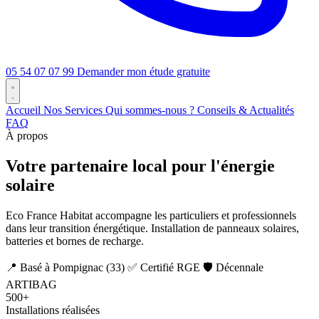
05 54 07 07 99
Demander mon étude gratuite
Accueil
Nos Services
Qui sommes-nous ?
Conseils & Actualités
FAQ
À propos
Votre partenaire local pour l'énergie
solaire
Eco France Habitat accompagne les particuliers et professionnels
dans leur transition énergétique. Installation de panneaux solaires,
batteries et bornes de recharge.
📍 Basé à Pompignac (33)
✅ Certifié RGE
🛡️ Décennale
ARTIBAG
500+
Installations réalisées