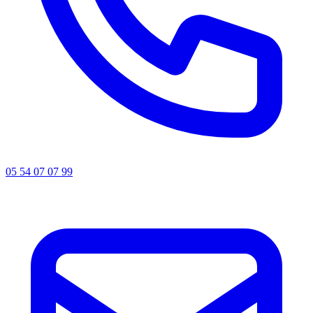
05 54 07 07 99