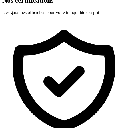
Nos certifications
Des garanties officielles pour votre tranquillité d'esprit