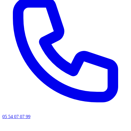
05 54 07 07 99