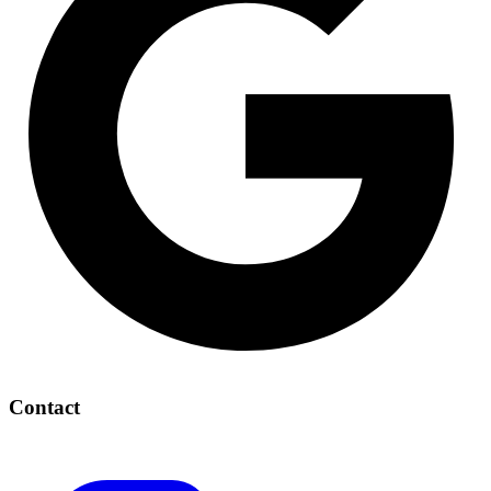
Contact