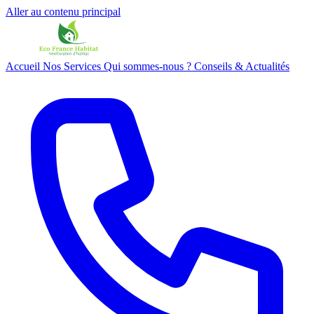
Aller au contenu principal
Accueil
Nos Services
Qui sommes-nous ?
Conseils & Actualités