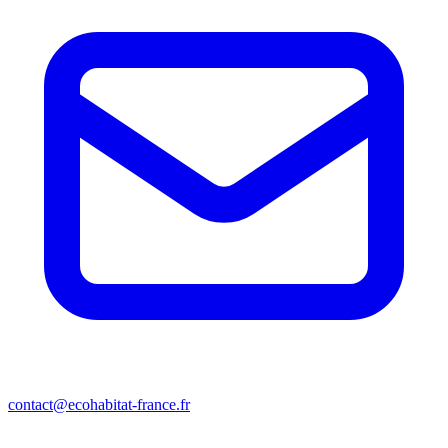
contact@ecohabitat-france.fr