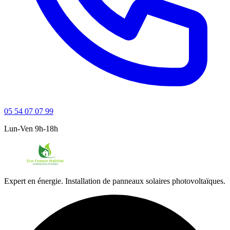
05 54 07 07 99
Lun-Ven 9h-18h
Expert en énergie. Installation de panneaux solaires photovoltaïques.