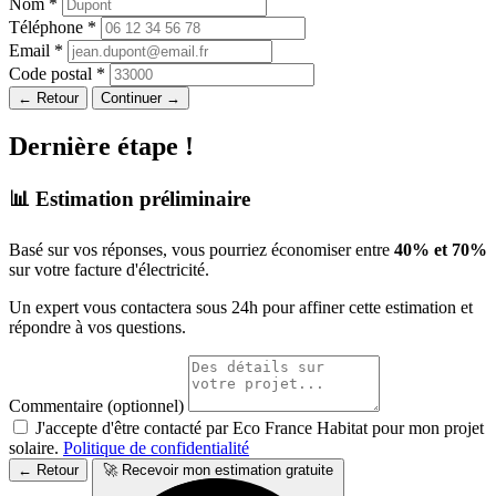
Nom *
Téléphone *
Email *
Code postal *
← Retour
Continuer →
Dernière étape !
📊 Estimation préliminaire
Basé sur vos réponses, vous pourriez économiser entre
40% et 70%
sur votre facture d'électricité.
Un expert vous contactera sous 24h pour affiner cette estimation et
répondre à vos questions.
Commentaire (optionnel)
J'accepte d'être contacté par Eco France Habitat pour mon projet
solaire.
Politique de confidentialité
← Retour
🚀 Recevoir mon estimation gratuite