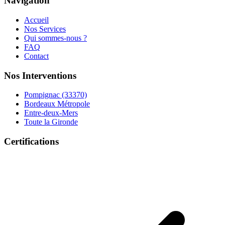
Navigation
Accueil
Nos Services
Qui sommes-nous ?
FAQ
Contact
Nos Interventions
Pompignac (33370)
Bordeaux Métropole
Entre-deux-Mers
Toute la Gironde
Certifications