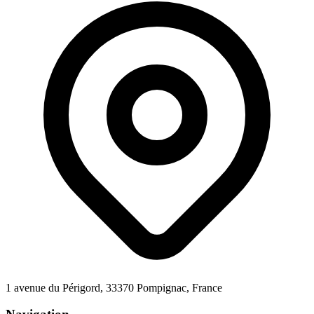
1 avenue du Périgord, 33370 Pompignac, France