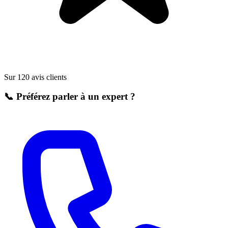
Sur 120 avis clients
📞 Préférez parler à un expert ?