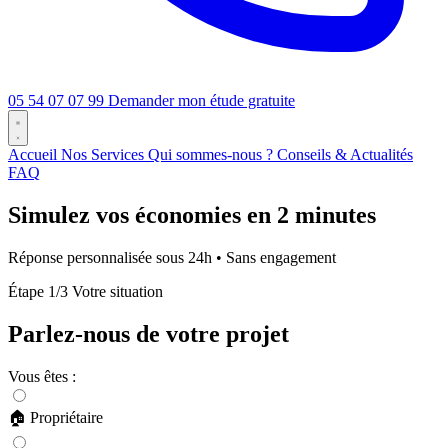
05 54 07 07 99
Demander mon étude gratuite
Accueil
Nos Services
Qui sommes-nous ?
Conseils & Actualités
FAQ
Simulez vos économies en
2 minutes
Réponse personnalisée sous 24h • Sans engagement
Étape
1
/3
Votre situation
Parlez-nous de votre projet
Vous êtes :
🏠
Propriétaire