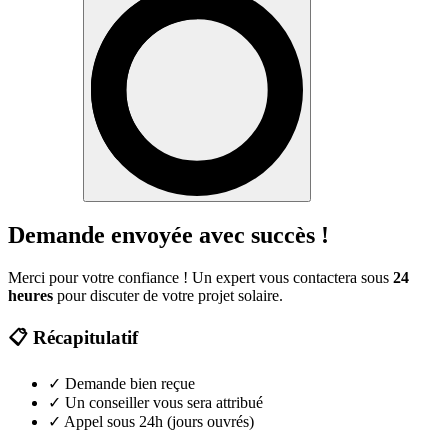
Demande envoyée avec succès !
Merci pour votre confiance ! Un expert vous contactera sous
24
heures
pour discuter de votre projet solaire.
📋 Récapitulatif
✓
Demande bien reçue
✓
Un conseiller vous sera attribué
✓
Appel sous 24h (jours ouvrés)